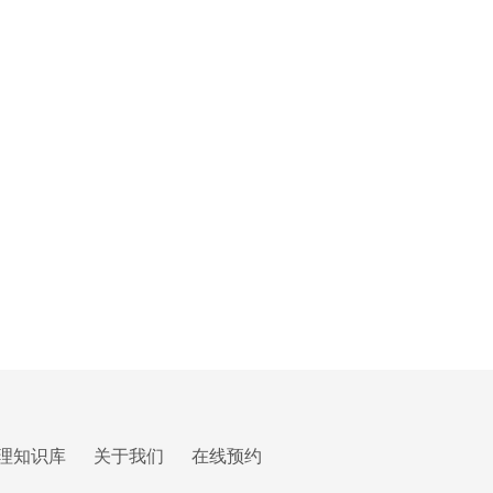
理知识库
关于我们
在线预约