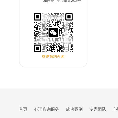
和佳苑小区2单元202号
微信预约咨询
首页
心理咨询服务
成功案例
专家团队
心