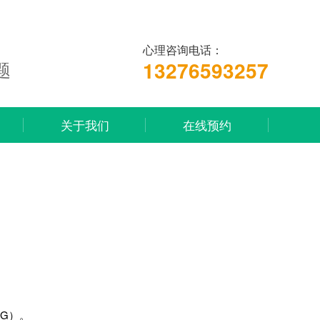
心理咨询电话：
13276593257
题
关于我们
在线预约
SG）。