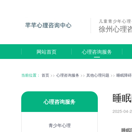
儿童青少年心理
徐州心理
网站首页
心理咨询服务
当前位置：
首页
>>
心理咨询服务
>>
其他心理问题
>>
睡眠障碍
睡眠
心理咨询服务
2025-04-
青少年心理
睡眠障碍最