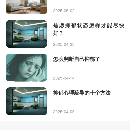
2025-05-02
焦虑抑郁状态怎样才能尽快
好？
2025-04-23
怎么判断自己抑郁了
2025-04-14
抑郁心理疏导的十个方法
2025-04-05