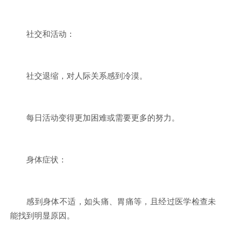
社交和活动：
社交退缩，对人际关系感到冷漠。
每日活动变得更加困难或需要更多的努力。
身体症状：
感到身体不适，如头痛、胃痛等，且经过医学检查未
能找到明显原因。