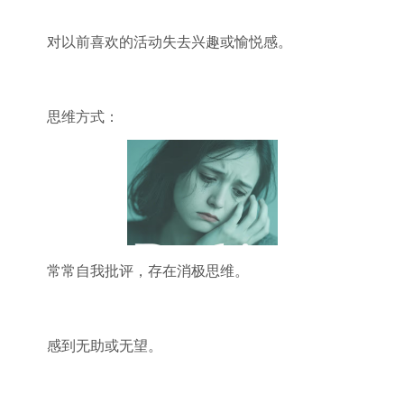
对以前喜欢的活动失去兴趣或愉悦感。
思维方式：
常常自我批评，存在消极思维。
感到无助或无望。