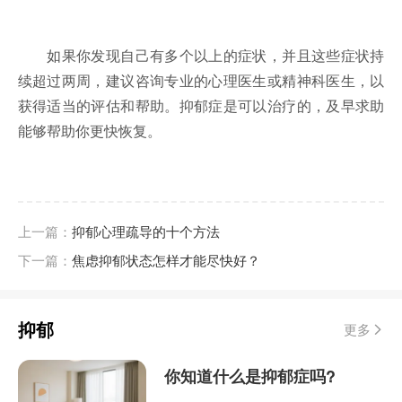
如果你发现自己有多个以上的症状，并且这些症状持
续超过两周，建议咨询专业的心理医生或精神科医生，以
获得适当的评估和帮助。抑郁症是可以治疗的，及早求助
能够帮助你更快恢复。
上一篇：
抑郁心理疏导的十个方法
下一篇：
焦虑抑郁状态怎样才能尽快好？
抑郁
更多
你知道什么是抑郁症吗?