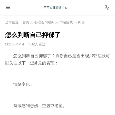
当前位置：
首页
>>
心理咨询服务
>>
情绪困扰
>>
抑郁
怎么判断自己抑郁了
2025-04-14
432人看过
怎么判断自己抑郁了？判断自己是否出现抑郁症状可
以关注以下一些常见的表现：
情绪变化：
持续感到悲伤、空虚或绝望。