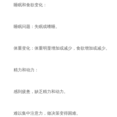
睡眠和食欲变化：
睡眠问题：失眠或嗜睡。
体重变化：体重明显增加或减少，食欲增加或减少。
精力和动力：
感到疲惫，缺乏精力和动力。
难以集中注意力，做决策变得困难。