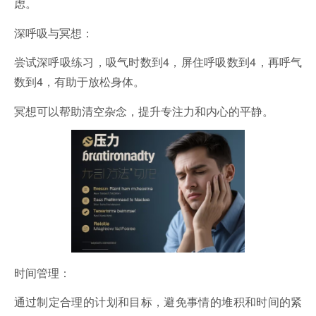
虑。
深呼吸与冥想：
尝试深呼吸练习，吸气时数到4，屏住呼吸数到4，再呼气
数到4，有助于放松身体。
冥想可以帮助清空杂念，提升专注力和内心的平静。
时间管理：
通过制定合理的计划和目标，避免事情的堆积和时间的紧