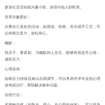
参加社交活动或兴趣小组，加强与他人的联系。
培养兴趣爱好：
从事自己喜欢的活动，如阅读、绘画、音乐或手工艺，可
以转移注意力，放松身心。
幽默：
找乐子、看喜剧、与幽默的人交往，能够有效提升心情，
减轻压力。
心理咨询：
如果压力持续且难以自我调节，可以考虑寻求专业的心理
咨询或治疗，帮助解决根本问题。
自然疗法：
多接触自然（如散步、登山、在公园中休闲），可以提升