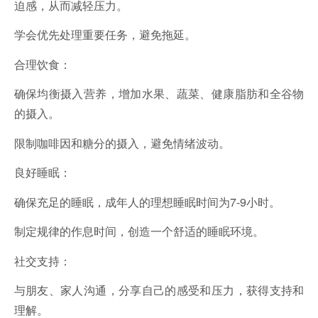
迫感，从而减轻压力。
学会优先处理重要任务，避免拖延。
合理饮食：
确保均衡摄入营养，增加水果、蔬菜、健康脂肪和全谷物
的摄入。
限制咖啡因和糖分的摄入，避免情绪波动。
良好睡眠：
确保充足的睡眠，成年人的理想睡眠时间为7-9小时。
制定规律的作息时间，创造一个舒适的睡眠环境。
社交支持：
与朋友、家人沟通，分享自己的感受和压力，获得支持和
理解。