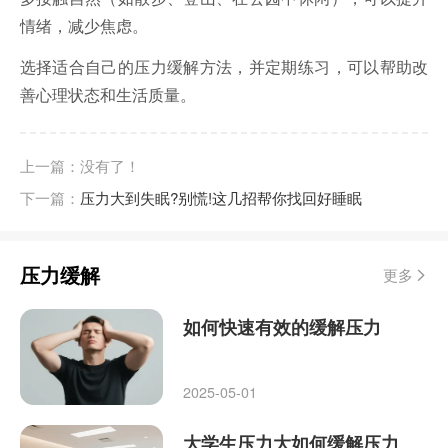
情绪，减少焦虑。
选择适合自己的压力缓解方法，并定期练习，可以帮助改
善心理状态和生活质量。
上一篇：没有了！
下一篇：
压力大到失眠?别慌!这几招帮你找回好睡眠
压力缓解
更多
如何快速有效的缓解压力
2025-05-01
大学生压力大如何缓解压力