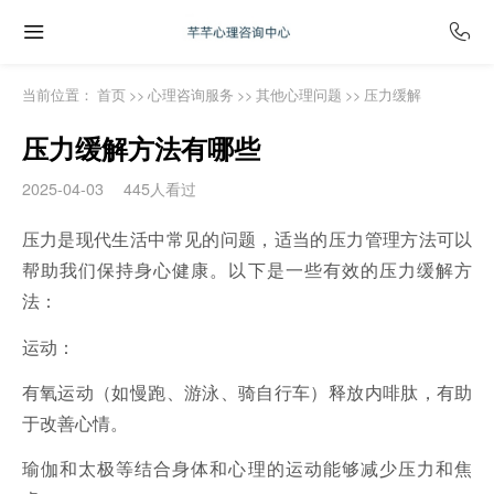
当前位置：
首页
>>
心理咨询服务
>>
其他心理问题
>>
压力缓解
压力缓解方法有哪些
2025-04-03
445人看过
压力是现代生活中常见的问题，适当的压力管理方法可以
帮助我们保持身心健康。以下是一些有效的压力缓解方
法：
运动：
有氧运动（如慢跑、游泳、骑自行车）释放内啡肽，有助
于改善心情。
瑜伽和太极等结合身体和心理的运动能够减少压力和焦