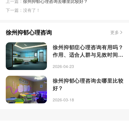
上一篇：
徐州抑郁心理咨询去哪里比较好？
下一篇：没有了！
徐州抑郁心理咨询
更多
徐州抑郁症心理咨询有用吗？
作用、适合人群与见效时间解
析
2026-04-23
徐州抑郁心理咨询去哪里比较
好？
2026-03-18