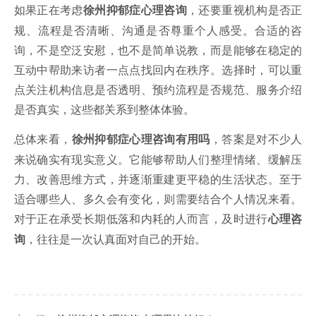
如果正在考虑
，还要重视机构是否正
徐州抑郁症心理咨询
规、流程是否清晰、沟通是否尊重个人感受。合适的咨
询，不是空泛安慰，也不是简单说教，而是能够在稳定的
互动中帮助来访者一点点找回内在秩序。选择时，可以重
点关注机构信息是否透明、预约流程是否规范、服务介绍
是否真实，这些都关系到整体体验。
总体来看，
，答案是对不少人
徐州抑郁症心理咨询有用吗
来说确实有现实意义。它能够帮助人们整理情绪、缓解压
力、改善思维方式，并逐渐重建更平稳的生活状态。至于
适合哪些人、多久会有变化，则需要结合个人情况来看。
对于正在承受长期低落和内耗的人而言，及时进行
心理咨
，往往是一次认真面对自己的开始。
询