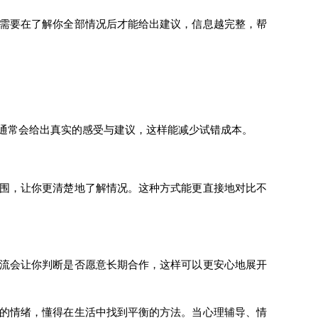
需要在了解你全部情况后才能给出建议，信息越完整，帮
常会给出真实的感受与建议，这样能减少试错成本。
围，让你更清楚地了解情况。这种方式能更直接地对比不
流会让你判断是否愿意长期合作，这样可以更安心地展开
的情绪，懂得在生活中找到平衡的方法。当心理辅导、情