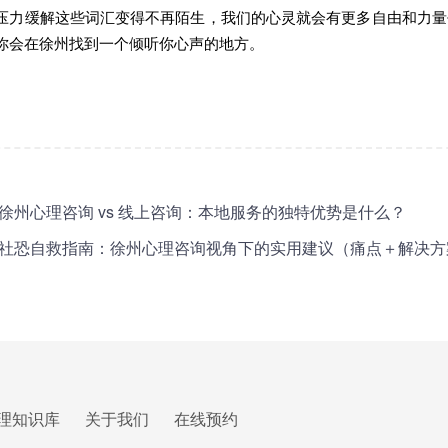
压力缓解这些词汇变得不再陌生，我们的心灵就会有更多自由和力量
你会在徐州找到一个倾听你心声的地方。
徐州心理咨询 vs 线上咨询：本地服务的独特优势是什么？
社恐自救指南：徐州心理咨询视角下的实用建议（痛点＋解决方
理知识库
关于我们
在线预约