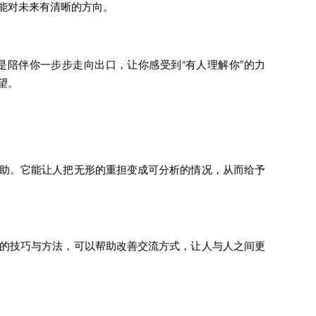
能对未来有清晰的方向。
陪伴你一步步走向出口，让你感受到“有人理解你”的力
望。
助。它能让人把无形的重担变成可分析的情况，从而给予
的技巧与方法，可以帮助改善交流方式，让人与人之间更