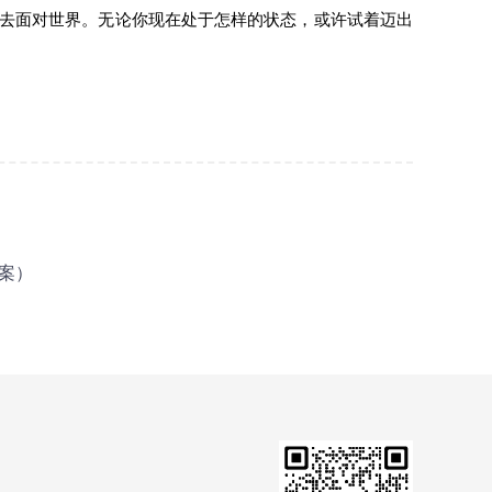
去面对世界。无论你现在处于怎样的状态，或许试着迈出
案）