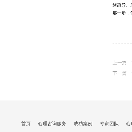
绪疏导、
那一步，
上一篇：
下一篇：
首页
心理咨询服务
成功案例
专家团队
心