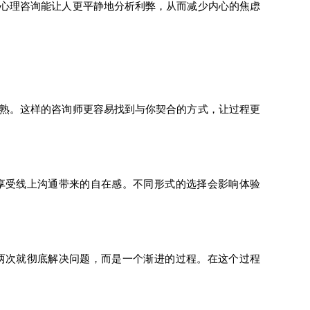
心理咨询能让人更平静地分析利弊，从而减少内心的焦虑
熟。这样的咨询师更容易找到与你契合的方式，让过程更
受线上沟通带来的自在感。不同形式的选择会影响体验
次就彻底解决问题，而是一个渐进的过程。在这个过程