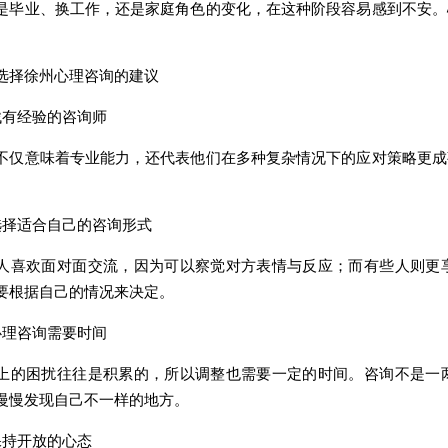
业、换工作，还是家庭角色的变化，在这种阶段容易感到不安。
择徐州心理咨询的建议
有经验的咨询师
意味着专业能力，还代表他们在多种复杂情况下的应对策略更成
择适合自己的咨询形式
欢面对面交流，因为可以察觉对方表情与反应；而有些人则更享
要根据自己的情况来决定。
理咨询需要时间
困扰往往是积累的，所以调整也需要一定的时间。咨询不是一两
慢慢发现自己不一样的地方。
持开放的心态