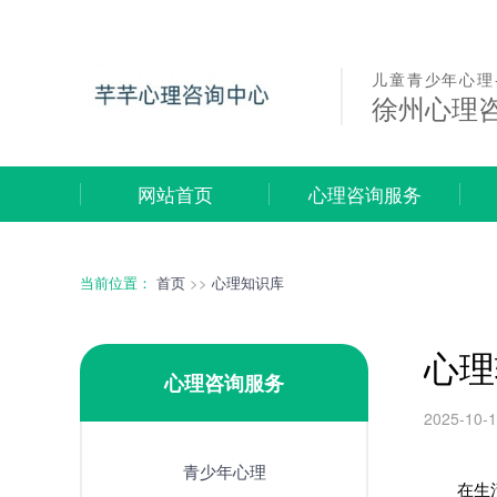
儿童青少年心理
徐州心理
网站首页
心理咨询服务
当前位置：
首页
>>
心理知识库
心理
心理咨询服务
2025-10-
青少年心理
在生活节