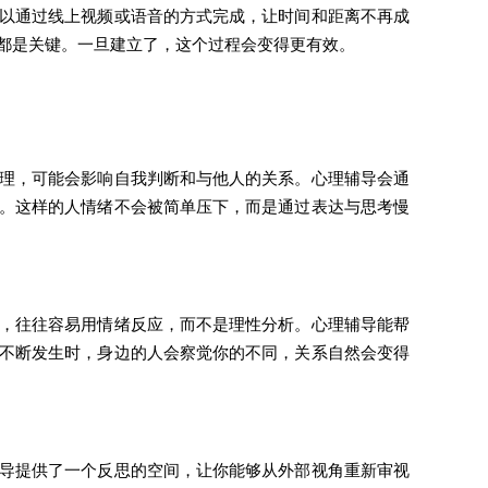
以通过线上视频或语音的方式完成，让时间和距离不再成
都是关键。一旦建立了，这个过程会变得更有效。
理，可能会影响自我判断和与他人的关系。心理辅导会通
。这样的人情绪不会被简单压下，而是通过表达与思考慢
，往往容易用情绪反应，而不是理性分析。心理辅导能帮
不断发生时，身边的人会察觉你的不同，关系自然会变得
导提供了一个反思的空间，让你能够从外部视角重新审视