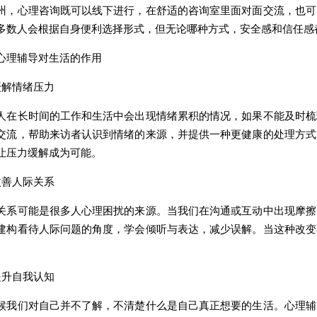
心理咨询既可以线下进行，在舒适的咨询室里面对面交流，也可
多数人会根据自身便利选择形式，但无论哪种方式，安全感和信任感
理辅导对生活的作用
解情绪压力
长时间的工作和生活中会出现情绪累积的情况，如果不能及时梳
交流，帮助来访者认识到情绪的来源，并提供一种更健康的处理方式
让压力缓解成为可能。
善人际关系
可能是很多人心理困扰的来源。当我们在沟通或互动中出现摩擦
建构看待人际问题的角度，学会倾听与表达，减少误解。当这种改变
升自我认知
们对自己并不了解，不清楚什么是自己真正想要的生活。心理辅